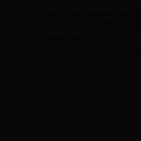
如药品、产品信息与您实际购买的信息不同
师、医务人员指导下购买和使用，禁忌内容
Copyright © 2000-
39.net All Rights Reserved. 39健康网 版