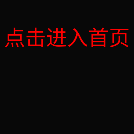
点击进入首页