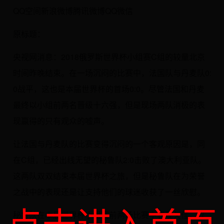
QQ空间新浪微博腾讯微博QQ微信
原标题：
央视网消息：2018俄罗斯世界杯小组赛C组的较量北京
时间昨晚结束。在一场沉闷的比赛中，法国队与丹麦队0:
0战平，这也是本届世界杯的首场0:0。尽管法国和丹麦
最终以小组前两名晋级十六强，但是现场两队消极的表
现赢得的只有观众的嘘声。
让法国与丹麦队的比赛变得沉闷的一个客观原因是，同
在C组，已经出线无望的秘鲁队2:0击败了澳大利亚队。
这两队双双结束本届世界杯之旅，但是秘鲁队在为荣誉
之战中的表现还是让支持他们的球迷收获了一丝欣慰。
点击进入首页
秘鲁队在本届世界杯小组赛前两场比赛中表现欠佳，以