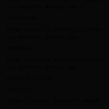
水*2，盛典经验丹*5，暴击神兵石（高级）*2
世界等级500-699
魔源魂石（3500战力）*1，盛典狂欢礼包*1，2倍经验药
水*2，盛典经验丹*5，噬血神兵石（高级）*2
世界等级700以上
魔源魂石（3500战力）*1，盛典狂欢礼包*1，2倍经验药
水*2，盛典经验丹*5，噬血神兵石（高级）*2
盛典狂欢礼包（198钻开启）
世界等级1-499
幻灵魂石*1（7000战力），盛典经验丹*10，神器精粹*
3，3倍经验药水*2