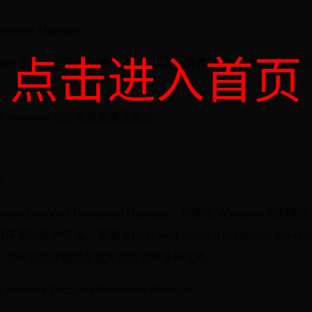
ction Manager
点击进入首页
ction Manager 之前，应先对其进行备份，以便在重新安装时更轻松地重
rotection 的灾难恢复最佳做法
r
 Endpoint Protection Manager，可使用 Windows 控制面
。 卸载 Symantec Endpoint Protection Manage
，您可以选择删除数据库和数据库备份文件。
Endpoint Protection Manager