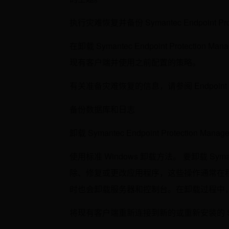
执行灾难恢复并备份 Symantec Endpoint Prote
在卸载 Symantec Endpoint Prote
现有客户端并使用之前配置的策略。
有关准备灾难恢复的信息，请参阅 Endpoint P
备份数据库和日志
卸载 Symantec Endpoint Protection Manage
使用标准 Windows 卸载方法。 要卸载 Symantec
除、修复或更改应用程序，这些操作通常在程序和功能中完成
时也会卸载服务器和控制台。在卸载过程中
将现有客户端重新连接到新的或重新安装的 Symantec 