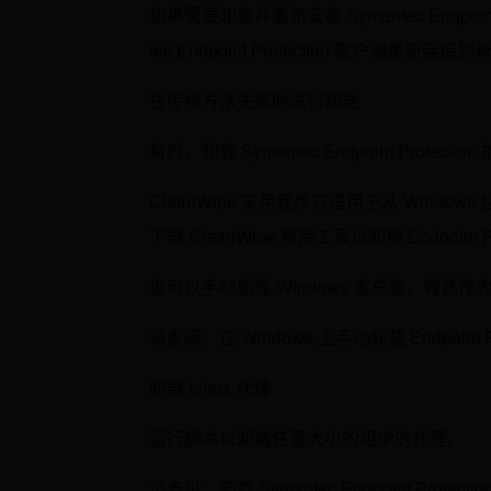
如果需要卸载并重新安装 Symantec Endpoin
tec Endpoint Protection 客户端重
在传统方法失败时进行卸载
有时，卸载 Symantec Endpoint Pro
CleanWipe 实用程序只适用于从 Windows 控
下载 CleanWipe 移除工具以卸载 Endpoint Pr
您可以手动删除 Windows 客户端，将其
请参阅：在 Windows 上手动卸载 Endpoint Pr
卸载 Linux 代理
运行脚本以卸载任意大小的组中的代理。
请参见：卸载 Symantec Endpoint Protect