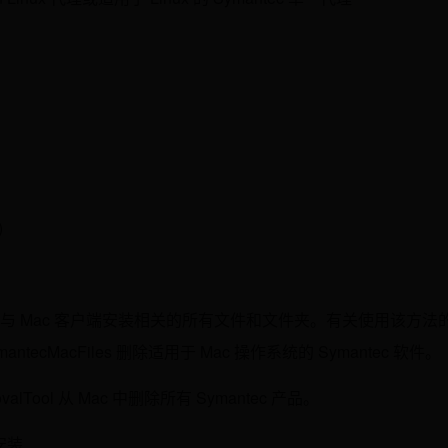
)
用程序将删除与 Mac 客户端安装相关的所有文件和文件夹。有关使用该方法
ecMacFiles 删除适用于 Mac 操作系统的 Symantec 软件。
movalTool 从 Mac 中删除所有 Symantec 产品。
端安装