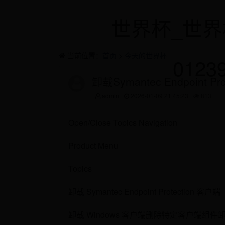
世界杯_世界
当前位置：
首页
>
今天的世界杯
0123
卸载Symantec Endpoint Pr
admin
2026-01-09 21:45:23
813
Open/Close Topics Navigation
Product Menu
Topics
卸载 Symantec Endpoint Protection 客户端
卸载 Windows 客户端删除特定客户端组件卸载 Sym