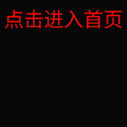
点击进入首页