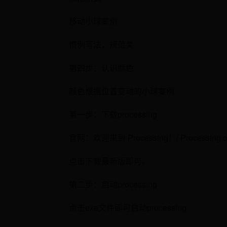
移动小球案例
惯例写法，规范类
第四步：认识颜色
颜色根据位置变动的小球案例
第一步：下载processing
官网：欢迎来到 Processing！/ Processing.o
点击下载最新版即可。
第二步：启动processing
点击exe文件即可启动processing