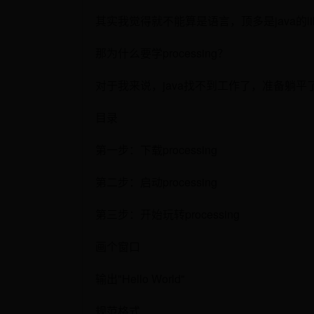
其实我觉得就不能算是语言，顶多是java的li
那为什么要学processing？
对于我来说，java找不到工作了，准备躺平了
目录
第一步：下载processing
第二步：启动processing
第三步：开始玩转processing
画个窗口
输出"Hello World"
规范格式