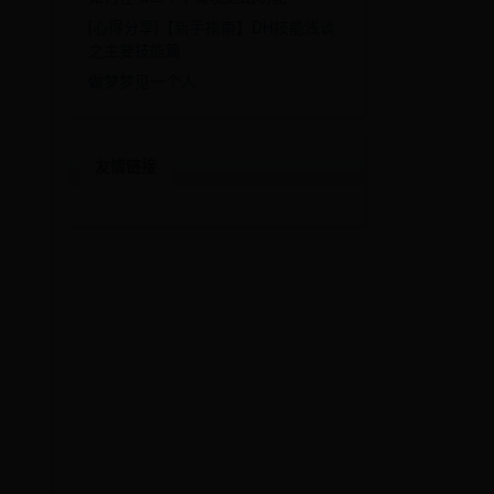
[心得分享]【新手指南】DH技能浅谈
之主要技能篇
做梦梦见一个人
友情链接