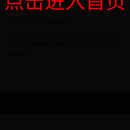
称。
6. 输入完毕后，点击搜索按钮。
搜索结果将展示与您的搜索关键词相关的朋友圈内容。
您还可以根据发布者、发布时间或内容类型进一步筛选
搜索结果
Copyright © 2020 世界杯_世界杯中国对韩国 - 0123939.com All Rights
Reserved.