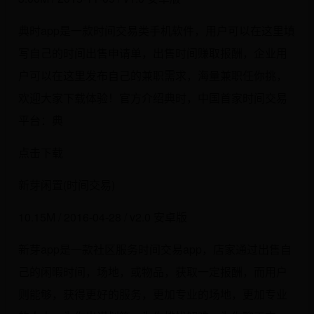
典时app是一款时间交易类手机软件，用户可以在这里填
写自己的时间出售申请单，出售时间赚取报酬，企业用
户可以在这里发布自己的兼职需求，海量兼职任你挑，
欢迎大家下载体验！官方介绍典时，中国首家时间交易
平台：典
点击下载
新芽闲置(时间交易)
10.15M / 2016-04-28 / v2.0 安卓版
新芽app是一款社区服务时间交易app，店家通过出售自
己的闲暇时间，场地，或物品，获取一定报酬，而用户
则能够，获得更好的服务，更加专业的场地，更加专业