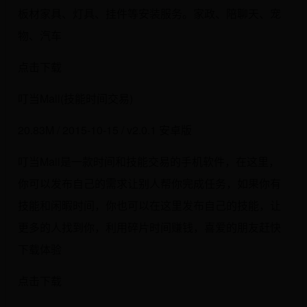
板材家具、灯具、挂件等安装服务。家政、陪聊天、宠
物、汽车
点击下载
叮当Mall(技能时间交易)
20.83M / 2015-10-15 / v2.0.1 安卓版
叮当Mall是一款时间和技能交易的手机软件，在这里，
你可以发布自己的需求让别人帮你完成任务，如果你有
技能和闲暇时间，你也可以在这里发布自己的技能，让
更多的人找到你，利用碎片时间赚钱，喜爱的朋友赶快
下载体验
点击下载