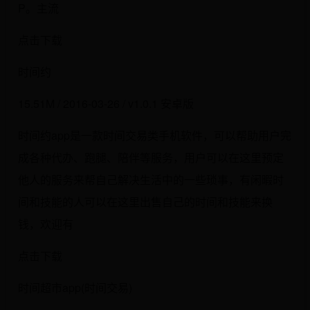
P。主流
点击下载
时间约
15.51M / 2016-03-26 / v1.0.1 安卓版
时间约app是一款时间交易类手机软件，可以帮助用户完
成各种代办、跑腿、陪伴等服务，用户可以在这里预定
他人的服务来帮自己解决生活中的一些琐事，有闲暇时
间和技能的人可以在这里出售自己的时间和技能来换
钱，欢迎有
点击下载
时间超市app(时间交易)