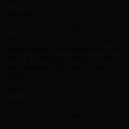
点击下载
集时(时间交易)
8.00M / 2015-11-02 / v1.0.012 安卓版
集时APP是一款手机时间交易平台，你可以在线自由将
自己的时间零散出售，同时也可以雇佣专业的人士为自
己服务，雇人炒菜带孩子等，在线下单支付，方便安全
快捷，需要的朋友可以试试！应用介绍：集时APP可以
让你的时
点击下载
时时(时间交易)
13.67M / 2016-03-24 / v1.0.0 安卓版