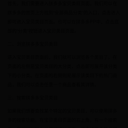
首先，我们需要进入拼多多宝贝类目页面。我们可以在
拼多多的首页上方找到“全部商品分类”的入口，点击进入
即可进入宝贝类目页面。也可以在拼多多PP中，点击底
部的“分类”按钮进入宝贝类目页面。
二、浏览拼多多宝贝类目
进入宝贝类目页面后，我们就可以浏览各个类目了。在
页面的左侧是宝贝类目的大分类，点击即可展开该分类
下的小分类。在页面的右侧则是展示该类目下的热门商
品，我们可以点击任意一个商品查看其详情。
三、搜索拼多多宝贝类目
如果我们想要查找某个特定的宝贝类目，可以使用拼多
多的搜索功能。在宝贝类目页面的右上角，有一个搜索